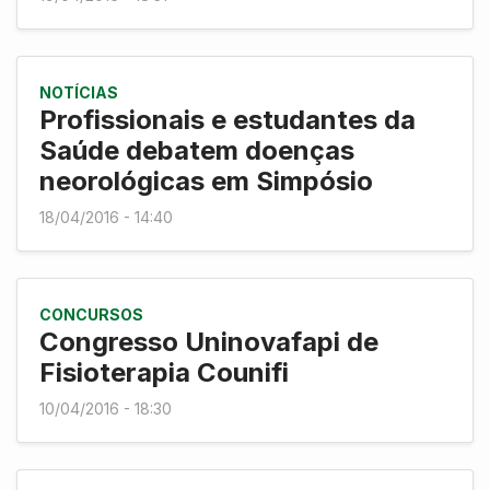
NOTÍCIAS
Profissionais e estudantes da
Saúde debatem doenças
neorológicas em Simpósio
18/04/2016 - 14:40
CONCURSOS
Congresso Uninovafapi de
Fisioterapia Counifi
10/04/2016 - 18:30