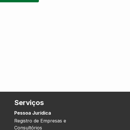
Serviços
Pessoa Jurídica
Registro de Empresas e
Consultórios