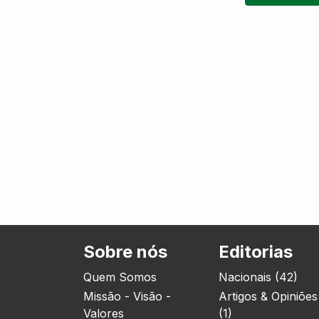
Sobre nós
Editorias
Quem Somos
Nacionais (42)
Missão - Visão -
Artigos & Opiniões
Valores
(1)