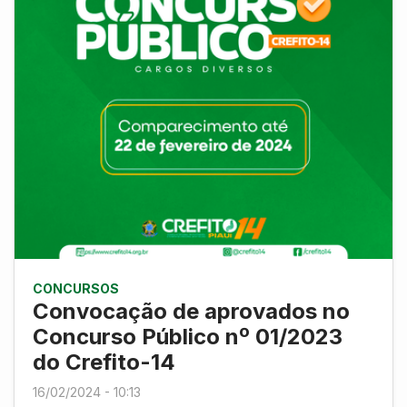
CONCURSOS
Convocação de aprovados no
Concurso Público nº 01/2023
do Crefito-14
16/02/2024 - 10:13