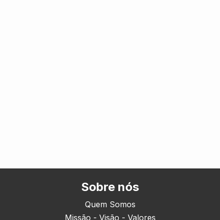
Sobre nós
Quem Somos
Missão - Visão - Valores