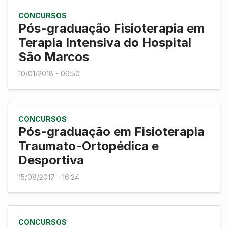
CONCURSOS
Pós-graduação Fisioterapia em
Terapia Intensiva do Hospital
São Marcos
10/01/2018 - 09:50
CONCURSOS
Pós-graduação em Fisioterapia
Traumato-Ortopédica e
Desportiva
15/08/2017 - 16:24
CONCURSOS