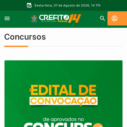
Sexta-feira, 07 de Agosto de 2026, 14:17h
Concursos