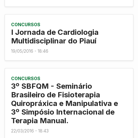
CONCURSOS
I Jornada de Cardiologia
Multidisciplinar do Piauí
19/05/2016 - 18:46
CONCURSOS
3º SBFQM - Seminário
Brasileiro de Fisioterapia
Quiropráxica e Manipulativa e
3º Simpósio Internacional de
Terapia Manual.
22/03/2016 - 18:43