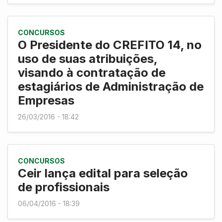
CONCURSOS
O Presidente do CREFITO 14, no
uso de suas atribuições,
visando à contratação de
estagiários de Administração de
Empresas
26/03/2016 - 18:42
CONCURSOS
Ceir lança edital para seleção
de profissionais
06/04/2016 - 18:39