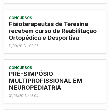
CONCURSOS
Fisioterapeutas de Teresina
recebem curso de Reabilitação
Ortopédica e Desportiva
11/09/2018 - 09:05
CONCURSOS
PRÉ-SIMPÓSIO
MULTIPROFISSIONAL EM
NEUROPEDIATRIA
01/08/2018 - 15:04