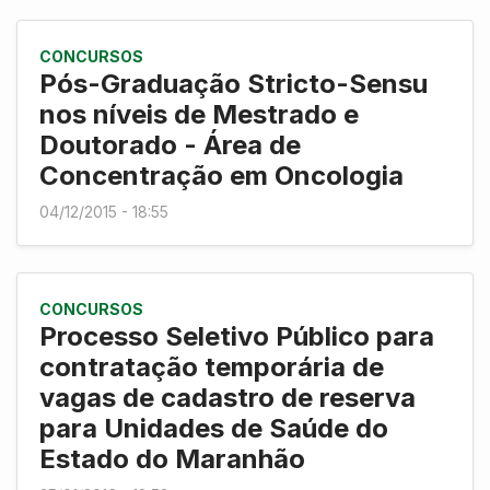
CONCURSOS
Pós-Graduação Stricto-Sensu
nos níveis de Mestrado e
Doutorado - Área de
Concentração em Oncologia
04/12/2015 - 18:55
CONCURSOS
Processo Seletivo Público para
contratação temporária de
vagas de cadastro de reserva
para Unidades de Saúde do
Estado do Maranhão