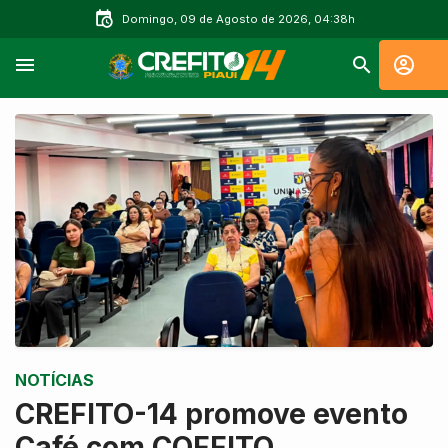
Domingo, 09 de Agosto de 2026, 04:38h
NOTÍCIAS
CREFITO-14 promove evento
Café com COFFITO