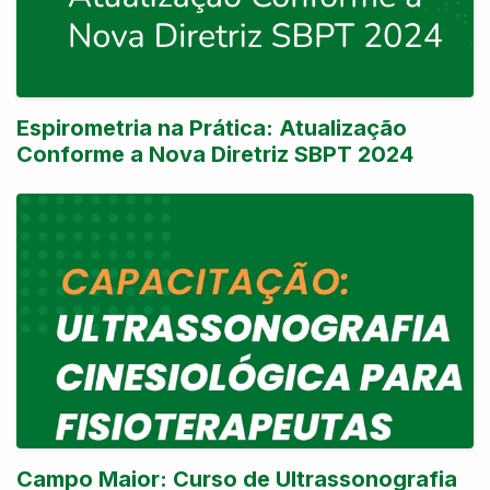
Espirometria na Prática: Atualização
Conforme a Nova Diretriz SBPT 2024
Campo Maior: Curso de Ultrassonografia