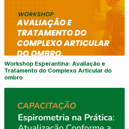
Workshop Esperantina: Avaliação e
Tratamento do Complexo Articular do
ombro