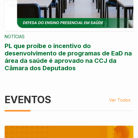
NOTÍCIAS
PL que proíbe o incentivo do
desenvolvimento de programas de EaD na
área da saúde é aprovado na CCJ da
Câmara dos Deputados
EVENTOS
Ver Todos