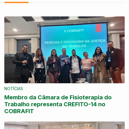
NOTÍCIAS
Membro da Câmara de Fisioterapia do
Trabalho representa CREFITO-14 no
COBRAFIT