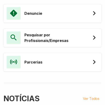
Denuncie
Pesquisar por
Profissionais/Empresas
Parcerias
NOTÍCIAS
Ver Todos