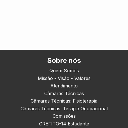
Sobre nós
Quem Somos
Missão - Visão - Valores
Atendimento
Câmaras Técnicas
Câmaras Técnicas: Fisioterapia
Câmaras Técnicas: Terapia Ocupacional
Comissões
CREFITO-14 Estudante