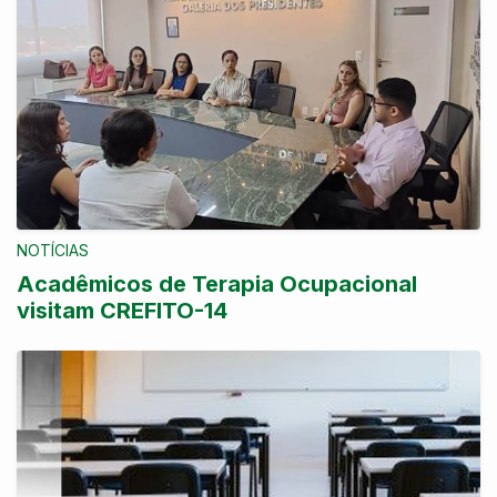
NOTÍCIAS
Acadêmicos de Terapia Ocupacional
visitam CREFITO-14