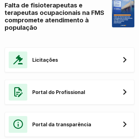
Falta de fisioterapeutas e
terapeutas ocupacionais na FMS
compromete atendimento à
população
Licitações
Portal do Profissional
Portal da transparência