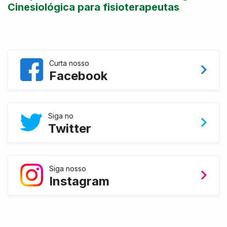
Cinesiológica para fisioterapeutas
Curta nosso
Facebook
Siga no
Twitter
Siga nosso
Instagram