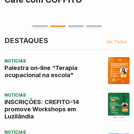
DESTAQUES
Ver Todos
NOTÍCIAS
Palestra on-line “Terapia
ocupacional na escola"
NOTÍCIAS
INSCRIÇÕES: CREFITO-14
promove Workshops em
Luzilândia
NOTÍCIAS