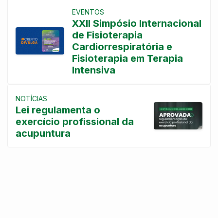
EVENTOS
XXII Simpósio Internacional
de Fisioterapia
Cardiorrespiratória e
Fisioterapia em Terapia
Intensiva
NOTÍCIAS
Lei regulamenta o
exercício profissional da
acupuntura