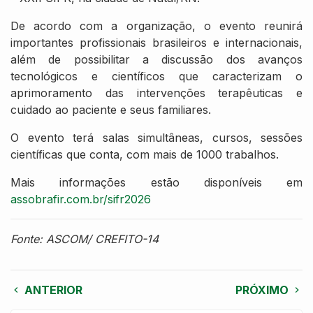
De acordo com a organização, o evento reunirá
importantes profissionais brasileiros e internacionais,
além de possibilitar a discussão dos avanços
tecnológicos e científicos que caracterizam o
aprimoramento das intervenções terapêuticas e
cuidado ao paciente e seus familiares.
O evento terá salas simultâneas, cursos, sessões
científicas que conta, com mais de 1000 trabalhos.
Mais informações estão disponíveis em
assobrafir.com.br/sifr2026
Fonte: ASCOM/ CREFITO-14
ANTERIOR
PRÓXIMO