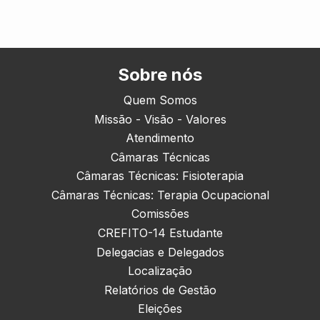
Sobre nós
Quem Somos
Missão - Visão - Valores
Atendimento
Câmaras Técnicas
Câmaras Técnicas: Fisioterapia
Câmaras Técnicas: Terapia Ocupacional
Comissões
CREFITO-14 Estudante
Delegacias e Delegados
Localização
Relatórios de Gestão
Eleições