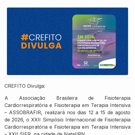
CREFITO Divulga:
A Associação Brasileira de Fisioterapia
Cardiorrespiratória e Fisioterapia em Terapia Intensiva
– ASSOBRAFIR, realizará nos dias 12 a 15 de agosto
de 2026, o XXII Simpósio Internacional de Fisioterapia
Cardiorrespiratória e Fisioterapia em Terapia Intensiva
– XXII SIFR, na cidade de Natal/RN.