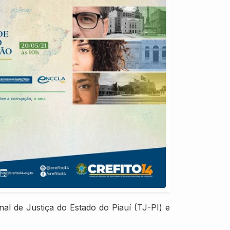
nal de Justiça do Estado do Piauí (TJ-PI) e