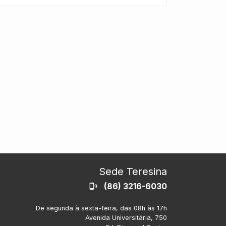
Sede Teresina
(86) 3216-6030
De segunda à sexta-feira, das 08h às 17h
Avenida Universitária, 750