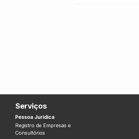
Serviços
Pessoa Jurídica
Registro de Empresas e
Consultórios