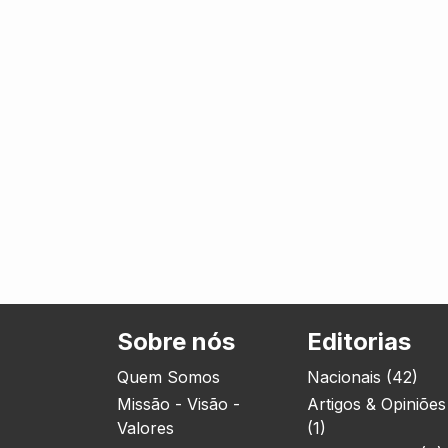
Sobre nós
Editorias
Quem Somos
Nacionais (42)
Missão - Visão -
Artigos & Opiniões
Valores
(1)