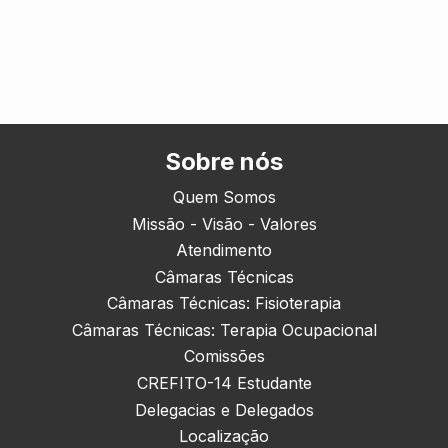
Sobre nós
Quem Somos
Missão - Visão - Valores
Atendimento
Câmaras Técnicas
Câmaras Técnicas: Fisioterapia
Câmaras Técnicas: Terapia Ocupacional
Comissões
CREFITO-14 Estudante
Delegacias e Delegados
Localização