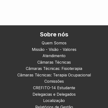
Sobre nós
Quem Somos
Missão - Visão - Valores
Atendimento
Câmaras Técnicas
Câmaras Técnicas: Fisioterapia
Câmaras Técnicas: Terapia Ocupacional
Comissões
CREFITO-14 Estudante
Delegacias e Delegados
Localização
Relatórios de Gestão