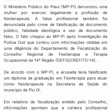
O Ministério Público do Piauí (MP-PI) denunciou uma
mulher por exercer ilegalmente a profissão de
fisioterapeuta. A falsa profissional também foi
denunciada pelo crime de falsificação de documento
público, falsidade ideológica e uso de documento
falso. O fato chegou ao MP-PI após investigação da
Polícia Civil que contou com informações obtidas em
uma diligência do Departamento de Fiscalização do
Conselho Regional de Fisioterapia e Terapia
Ocupacional da 14ª Região (DEFIS/CREFITO-14).
De acordo com o MP-PI, a acusada teria falsificado
um diploma de graduação em Fisioterapia para atuar
como fisioterapeuta na Secretaria de Saúde do
município de Pio IX.
Em relatório de fiscalização emitido pelo Conselho,
informações apontam que a carteira profissional