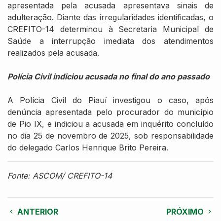
apresentada pela acusada apresentava sinais de
adulteração. Diante das irregularidades identificadas, o
CREFITO-14 determinou à Secretaria Municipal de
Saúde a interrupção imediata dos atendimentos
realizados pela acusada.
Polícia Civil indiciou acusada no final do ano passado
A Polícia Civil do Piauí investigou o caso, após
denúncia apresentada pelo procurador do município
de Pio IX, e indiciou a acusada em inquérito concluído
no dia 25 de novembro de 2025, sob responsabilidade
do delegado Carlos Henrique Brito Pereira.
Fonte: ASCOM/ CREFITO-14
ANTERIOR
PRÓXIMO