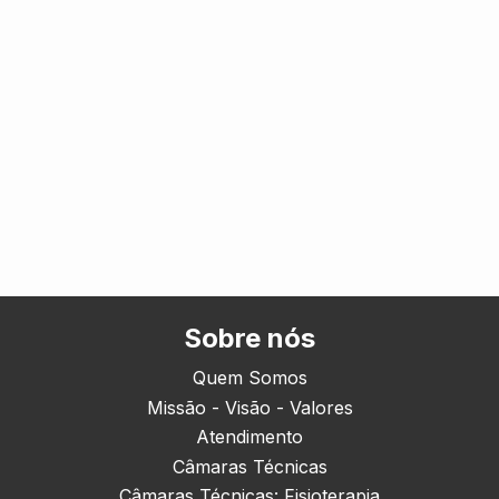
Sobre nós
Quem Somos
Missão - Visão - Valores
Atendimento
Câmaras Técnicas
Câmaras Técnicas: Fisioterapia