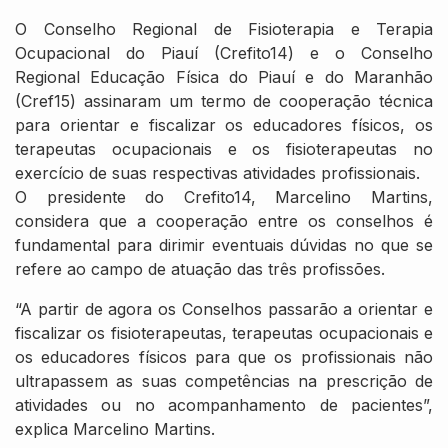
O Conselho Regional de Fisioterapia e Terapia
Ocupacional do Piauí (Crefito14) e o Conselho
Regional Educação Física do Piauí e do Maranhão
(Cref15) assinaram um termo de cooperação técnica
para orientar e fiscalizar os educadores físicos, os
terapeutas ocupacionais e os fisioterapeutas no
exercício de suas respectivas atividades profissionais.
O presidente do Crefito14, Marcelino Martins,
considera que a cooperação entre os conselhos é
fundamental para dirimir eventuais dúvidas no que se
refere ao campo de atuação das três profissões.
“A partir de agora os Conselhos passarão a orientar e
fiscalizar os fisioterapeutas, terapeutas ocupacionais e
os educadores físicos para que os profissionais não
ultrapassem as suas competências na prescrição de
atividades ou no acompanhamento de pacientes”,
explica Marcelino Martins.