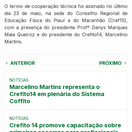
O termo de cooperação técnica foi assinado no último
dia 23 de maio, na sede do Conselho Regional de
Educação Física do Piauí e do Maranhão (Cref15),
com a presença do presidente Profº Danys Marques
Maia Queiroz e do presidente do Crefito14, Marcelino
Martins.
ANTERIOR
PRÓXIMO
NOTÍCIAS
Marcelino Martins representa o
Crefito14 em plenária do Sistema
Coffito
NOTÍCIAS
Crefito 14 promove capacitação sobre