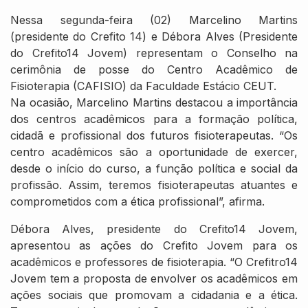
Nessa segunda-feira (02) Marcelino Martins
(presidente do Crefito 14) e Débora Alves (Presidente
do Crefito14 Jovem) representam o Conselho na
cerimônia de posse do Centro Acadêmico de
Fisioterapia (CAFISIO) da Faculdade Estácio CEUT.
Na ocasião, Marcelino Martins destacou a importância
dos centros acadêmicos para a formação política,
cidadã e profissional dos futuros fisioterapeutas. “Os
centro acadêmicos são a oportunidade de exercer,
desde o início do curso, a função política e social da
profissão. Assim, teremos fisioterapeutas atuantes e
comprometidos com a ética profissional”, afirma.
Débora Alves, presidente do Crefito14 Jovem,
apresentou as ações do Crefito Jovem para os
acadêmicos e professores de fisioterapia. “O Crefitro14
Jovem tem a proposta de envolver os acadêmicos em
ações sociais que promovam a cidadania e a ética.