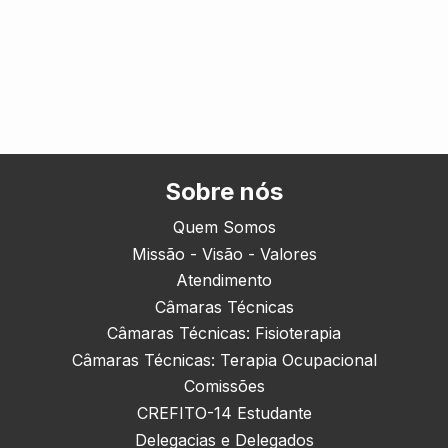
Sobre nós
Quem Somos
Missão - Visão - Valores
Atendimento
Câmaras Técnicas
Câmaras Técnicas: Fisioterapia
Câmaras Técnicas: Terapia Ocupacional
Comissões
CREFITO-14 Estudante
Delegacias e Delegados