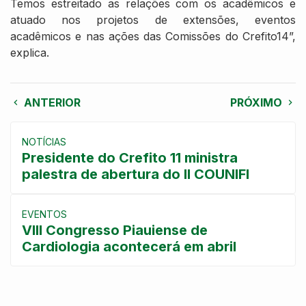
Temos estreitado as relações com os acadêmicos e
atuado nos projetos de extensões, eventos
acadêmicos e nas ações das Comissões do Crefito14”,
explica.
ANTERIOR
PRÓXIMO
NOTÍCIAS
Presidente do Crefito 11 ministra
palestra de abertura do II COUNIFI
EVENTOS
VIII Congresso Piauiense de
Cardiologia acontecerá em abril