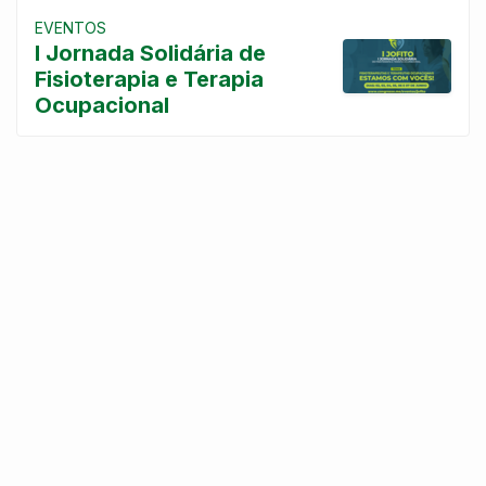
EVENTOS
I Jornada Solidária de
Fisioterapia e Terapia
Ocupacional