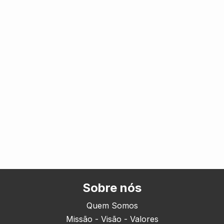
Sobre nós
Quem Somos
Missão - Visão - Valores