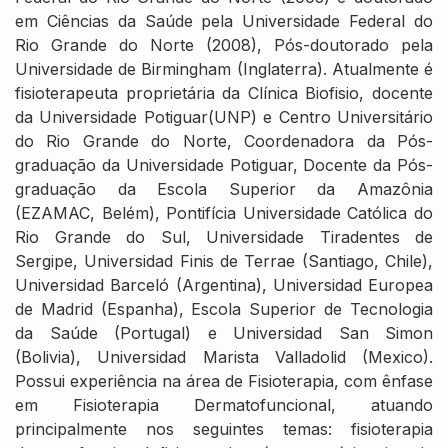
em Ciências da Saúde pela Universidade Federal do
Rio Grande do Norte (2008), Pós-doutorado pela
Universidade de Birmingham (Inglaterra). Atualmente é
fisioterapeuta proprietária da Clínica Biofisio, docente
da Universidade Potiguar(UNP) e Centro Universitário
do Rio Grande do Norte, Coordenadora da Pós-
graduação da Universidade Potiguar, Docente da Pós-
graduação da Escola Superior da Amazônia
(EZAMAC, Belém), Pontifícia Universidade Católica do
Rio Grande do Sul, Universidade Tiradentes de
Sergipe, Universidad Finis de Terrae (Santiago, Chile),
Universidad Barceló (Argentina), Universidad Europea
de Madrid (Espanha), Escola Superior de Tecnologia
da Saúde (Portugal) e Universidad San Simon
(Bolivia), Universidad Marista Valladolid (Mexico).
Possui experiência na área de Fisioterapia, com ênfase
em Fisioterapia Dermatofuncional, atuando
principalmente nos seguintes temas: fisioterapia