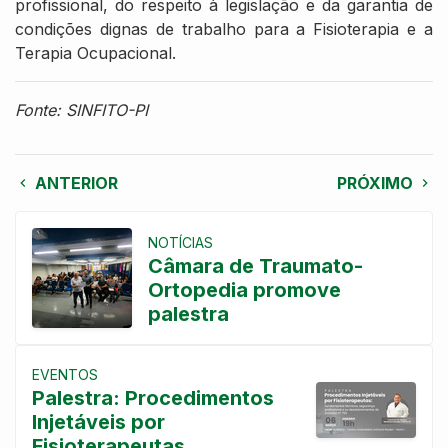
profissional, do respeito à legislação e da garantia de
condições dignas de trabalho para a Fisioterapia e a
Terapia Ocupacional.
Fonte: SINFITO-PI
ANTERIOR
PRÓXIMO
NOTÍCIAS
Câmara de Traumato-
Ortopedia promove
palestra
EVENTOS
Palestra: Procedimentos
Injetáveis por
Fisioterapeutas