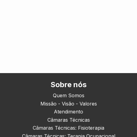
Sobre nós
Quem Somos
Missão - Visão - Valores
Atendimento
Câmaras Técnicas
Câmaras Técnicas: Fisioterapia
Câmaras Técnicas: Terapia Ocupacional