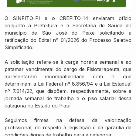
O SINFITO-PI e o CREFITO-14 enviaram ofício
conjunto à Prefeitura e a Secretaria de Saúde do
município de São José do Peixe solicitando a
retificação do Edital nº 01/2026 do Processo Seletivo
Simplificado.
A solicitação refere-se à carga horária semanal e ao
patamar vencimental do cargo de Fisioterapeuta, que
apresentaram incompatibilidade com o que
determinam a Lei Federal nº 8.856/94 e a Lei Estadual
nº 7.914/22, que dispõem, respectivamente, sobre a
jornada semanal de trabalho e o piso salarial dessa
categoria no Estado do Piauí.
Seguimos firmes na defesa da valorização
profissional, do respeito à legislação e da garantia de
condições dignas de trabalho para a categoria.