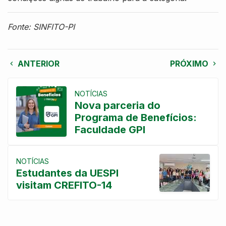
Fonte: SINFITO-PI
ANTERIOR
PRÓXIMO
NOTÍCIAS
Nova parceria do
Programa de Benefícios:
Faculdade GPI
NOTÍCIAS
Estudantes da UESPI
visitam CREFITO-14