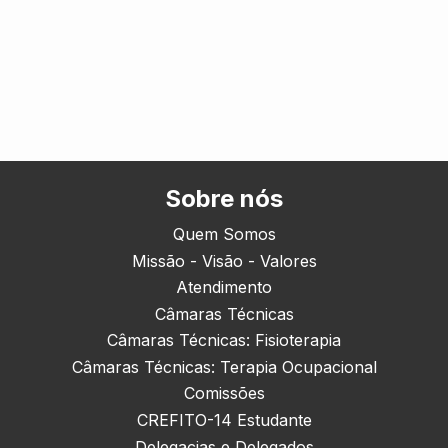
Sobre nós
Quem Somos
Missão - Visão - Valores
Atendimento
Câmaras Técnicas
Câmaras Técnicas: Fisioterapia
Câmaras Técnicas: Terapia Ocupacional
Comissões
CREFITO-14 Estudante
Delegacias e Delegados