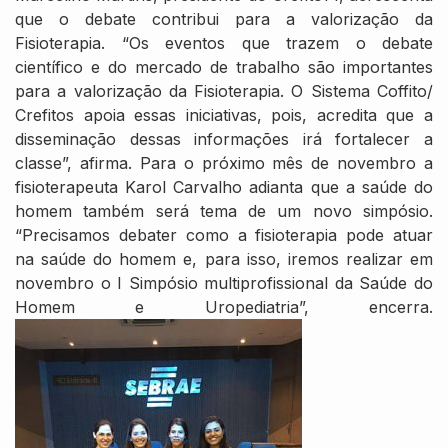
que o debate contribui para a valorização da
Fisioterapia. “Os eventos que trazem o debate
científico e do mercado de trabalho são importantes
para a valorização da Fisioterapia. O Sistema Coffito/
Crefitos apoia essas iniciativas, pois, acredita que a
disseminação dessas informações irá fortalecer a
classe”, afirma. Para o próximo mês de novembro a
fisioterapeuta Karol Carvalho adianta que a saúde do
homem também será tema de um novo simpósio.
“Precisamos debater como a fisioterapia pode atuar
na saúde do homem e, para isso, iremos realizar em
novembro o I Simpósio multiprofissional da Saúde do
Homem e Uropediatria”, encerra.​