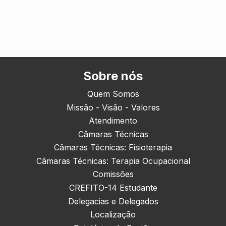
Sobre nós
Quem Somos
Missão - Visão - Valores
Atendimento
Câmaras Técnicas
Câmaras Técnicas: Fisioterapia
Câmaras Técnicas: Terapia Ocupacional
Comissões
CREFITO-14 Estudante
Delegacias e Delegados
Localização