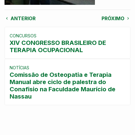
ANTERIOR
PRÓXIMO
CONCURSOS
XIV CONGRESSO BRASILEIRO DE
TERAPIA OCUPACIONAL
NOTÍCIAS
Comissão de Osteopatia e Terapia
Manual abre ciclo de palestra do
Conafisio na Faculdade Maurício de
Nassau