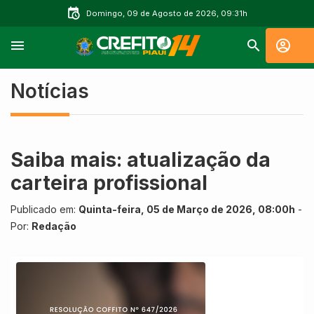
Domingo, 09 de Agosto de 2026, 09:31h
Notícias
Saiba mais: atualização da
carteira profissional
Publicado em:
Quinta-feira, 05 de Março de 2026, 08:00h
-
Por:
Redação