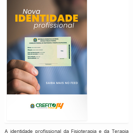
A identidade profissional da Fisioterapia e da Terapia