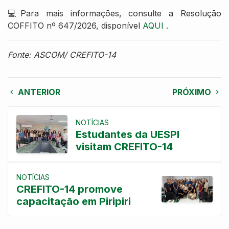
💻Para mais informações, consulte a Resolução
COFFITO nº 647/2026, disponível
AQUI
.
Fonte: ASCOM/ CREFITO-14
ANTERIOR
PRÓXIMO
NOTÍCIAS
Estudantes da UESPI
visitam CREFITO-14
NOTÍCIAS
CREFITO-14 promove
capacitação em Piripiri