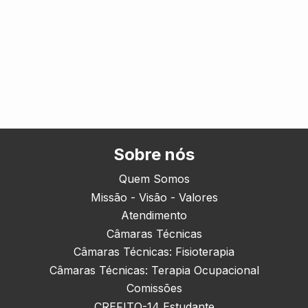
Sobre nós
Quem Somos
Missão - Visão - Valores
Atendimento
Câmaras Técnicas
Câmaras Técnicas: Fisioterapia
Câmaras Técnicas: Terapia Ocupacional
Comissões
CREFITO-14 Estudante