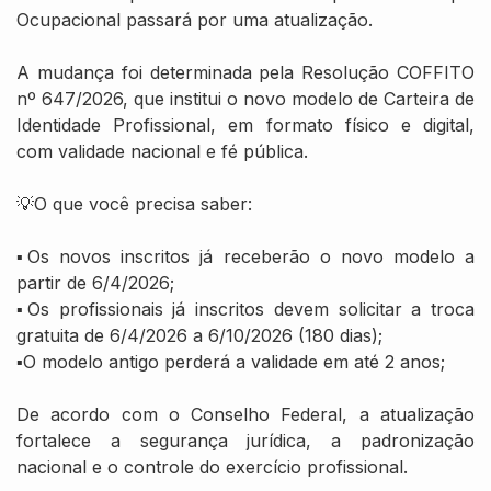
Ocupacional passará por uma atualização.
A mudança foi determinada pela Resolução COFFITO
nº 647/2026, que institui o novo modelo de Carteira de
Identidade Profissional, em formato físico e digital,
com validade nacional e fé pública.
💡O que você precisa saber:
▪️Os novos inscritos já receberão o novo modelo a
partir de 6/4/2026;
▪️Os profissionais já inscritos devem solicitar a troca
gratuita de 6/4/2026 a 6/10/2026 (180 dias);
▪️O modelo antigo perderá a validade em até 2 anos;
De acordo com o Conselho Federal, a atualização
fortalece a segurança jurídica, a padronização
nacional e o controle do exercício profissional.