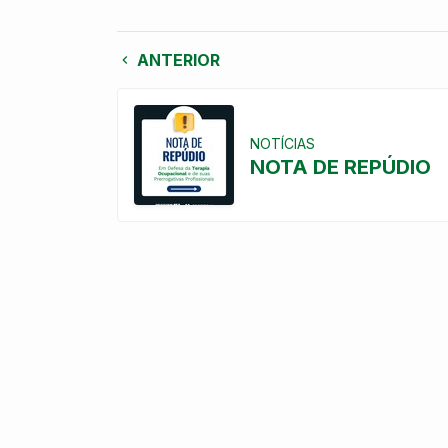
ANTERIOR
NOTÍCIAS
NOTA DE REPÚDIO