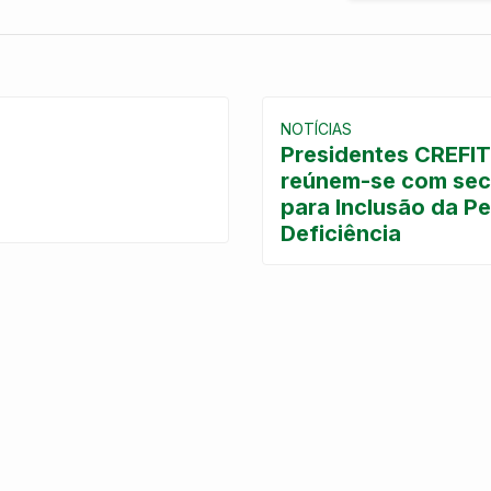
NOTÍCIAS
Presidentes CREFIT
reúnem-se com secr
para Inclusão da P
Deficiência