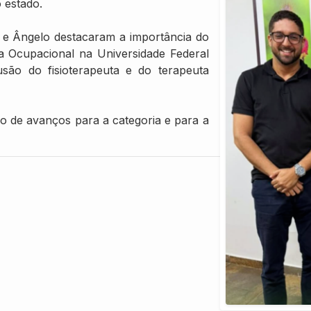
 estado.
a e Ângelo destacaram a importância do
a Ocupacional na Universidade Federal
usão do fisioterapeuta e do terapeuta
o de avanços para a categoria e para a