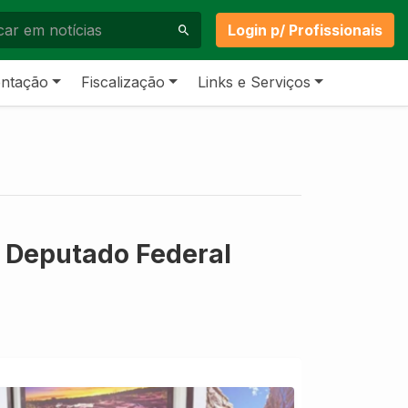
Login p/ Profissionais
ntação
Fiscalização
Links e Serviços
 Deputado Federal