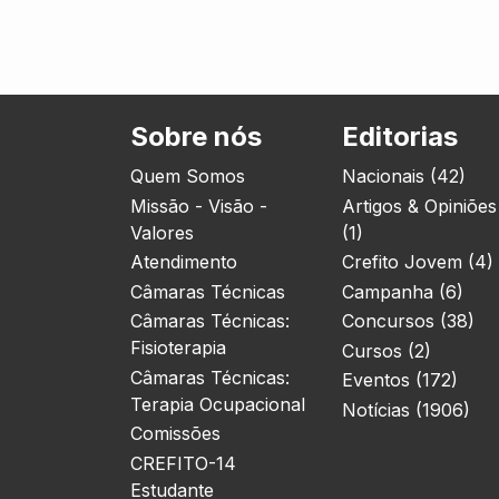
Sobre nós
Editorias
Quem Somos
Nacionais (42)
Missão - Visão -
Artigos & Opiniões
Valores
(1)
Atendimento
Crefito Jovem (4)
Câmaras Técnicas
Campanha (6)
Câmaras Técnicas:
Concursos (38)
Fisioterapia
Cursos (2)
Câmaras Técnicas:
Eventos (172)
Terapia Ocupacional
Notícias (1906)
Comissões
CREFITO-14
Estudante