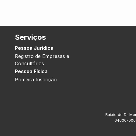
Serviços
Pessoa Jurídica
Registro de Empresas e
Consultórios
Pessoa Física
Primeira Inscrição
Baixio de Dr Mou
64600-000.