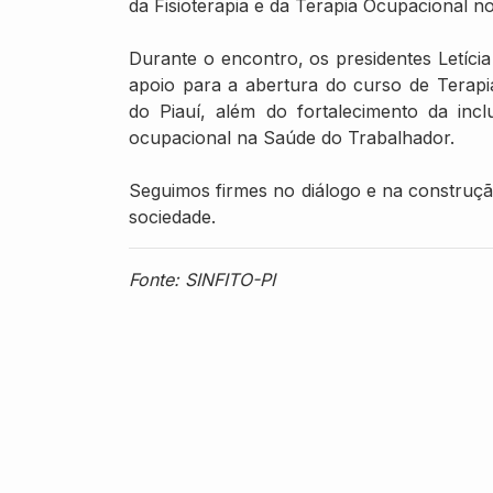
da Fisioterapia e da Terapia Ocupacional no
Durante o encontro, os presidentes Letíci
apoio para a abertura do curso de Terapi
do Piauí, além do fortalecimento da incl
ocupacional na Saúde do Trabalhador.
Seguimos firmes no diálogo e na construçã
sociedade.
Fonte: SINFITO-PI