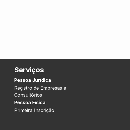
Serviços
Pessoa Jurídica
Registro de Empresas e
Consultórios
Pessoa Física
Primeira Inscrição