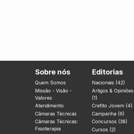
Sobre nós
Editorias
Quem Somos
Nacionais (42)
Missão - Visão -
Artigos & Opiniões
Valores
(1)
Atendimento
Crefito Jovem (4)
Câmaras Técnicas
Campanha (6)
Câmaras Técnicas:
Concursos (38)
Fisioterapia
Cursos (2)