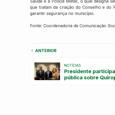
Saúde e a Polícia Militar, o qual designa s
que tratam da criação do Conselho e do F
garantir segurança no município.
Fonte: Coordenadoria de Comunicação Soc
ANTERIOR
NOTÍCIAS
Presidente particip
pública sobre Quiro