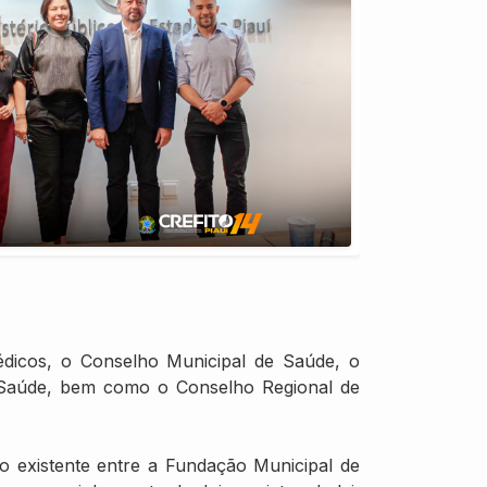
édicos, o Conselho Municipal de Saúde, o
 Saúde, bem como o Conselho Regional de
 existente entre a Fundação Municipal de