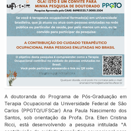
A doutoranda do Programa de Pós-Graduação em
Terapia Ocupacional da Universidade Federal de São
Carlos (PPGTO/UFSCar) Ana Paula Nascimento dos
Santos, sob orientação da Profa. Dra. Ellen Cristina
Ricci, está desenvolvendo a pesquisa intitulada "A