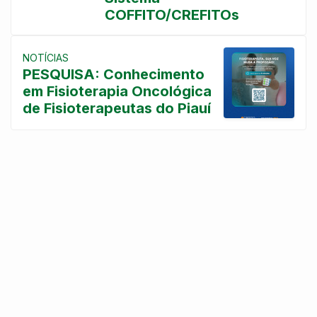
COFFITO/CREFITOs
NOTÍCIAS
PESQUISA: Conhecimento
em Fisioterapia Oncológica
de Fisioterapeutas do Piauí