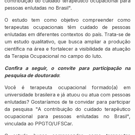
contribuição do cuidado terapêutico ocupacional para
pessoas enlutadas no Brasil".
O estudo tem como objetivo compreender como
terapeutas ocupacionais têm cuidado de pessoas
enlutadas em diferentes contextos do país. Trata-se de
um estudo qualitativo, que busca ampliar a produção
científica na área e fortalecer a visibilidade da atuação
da Terapia Ocupacional no campo do luto.
Confira a seguir, o convite para participação na
pesquisa de doutorado
:
Você é terapeuta ocupacional formado(a) em
universidade brasileira e já atuou ou atua com pessoas
enlutadas? Gostaríamos de te convidar para participar
da pesquisa "A contribuição do cuidado terapêutico
ocupacional para pessoas enlutadas no Brasil",
vinculada ao PPGTO/UFSCar.