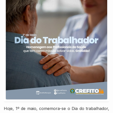
Hoje, 1º de maio, comemora-se o Dia do trabalhador,