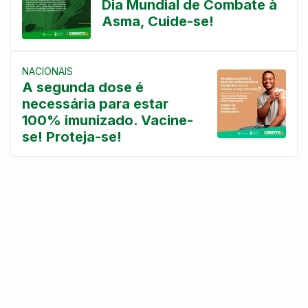
Dia Mundial de Combate à
Asma, Cuide-se!
NACIONAIS
A segunda dose é
necessária para estar
100% imunizado. Vacine-
se! Proteja-se!