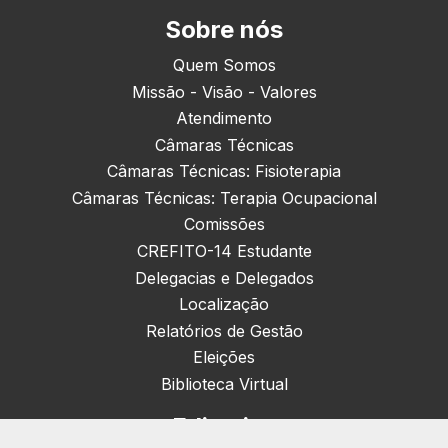
Sobre nós
Quem Somos
Missão - Visão - Valores
Atendimento
Câmaras Técnicas
Câmaras Técnicas: Fisioterapia
Câmaras Técnicas: Terapia Ocupacional
Comissões
CREFITO-14 Estudante
Delegacias e Delegados
Localização
Relatórios de Gestão
Eleições
Biblioteca Virtual
Editorias