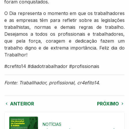
foram conquistados.
O Dia representa o momento em que os trabalhadores
e as empresas têm para refletir sobre as legislações
trabalhistas, normas e demais regras de trabalho.
Desejamos a todos os profissionais e trabalhadores,
que pela força, coragem e dedicação fazem um
trabalho digno e de extrema importância. Feliz dia do
Trabalhor!
#crefito14 #diadotrabalhador #profissionais
Fonte: Traballhador, profissional, cr4efito14.
ANTERIOR
PRÓXIMO
NOTÍCIAS