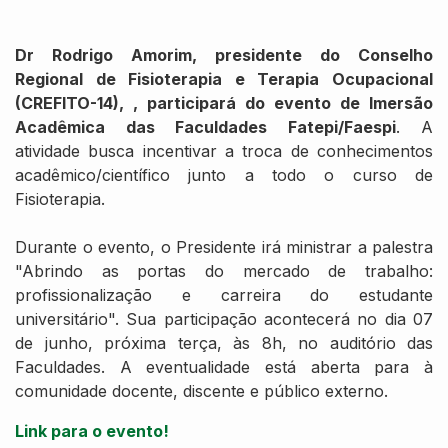
Dr Rodrigo Amorim, presidente do Conselho
Regional de Fisioterapia e Terapia Ocupacional
(CREFITO-14), , participará do evento de Imersão
Acadêmica das Faculdades Fatepi/Faespi
. A
atividade busca incentivar a troca de conhecimentos
acadêmico/científico junto a todo o curso de
Fisioterapia.
Durante o evento, o Presidente irá ministrar a palestra
"Abrindo as portas do mercado de trabalho:
profissionalização e carreira do estudante
universitário". Sua participação acontecerá no dia 07
de junho, próxima terça, às 8h, no auditório das
Faculdades. A eventualidade está aberta para à
comunidade docente, discente e público externo.
Link para o evento!