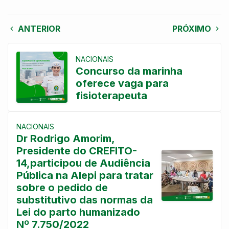
ANTERIOR
PRÓXIMO
NACIONAIS
Concurso da marinha
oferece vaga para
fisioterapeuta
NACIONAIS
Dr Rodrigo Amorim,
Presidente do CREFITO-
14,participou de Audiência
Pública na Alepi para tratar
sobre o pedido de
substitutivo das normas da
Lei do parto humanizado
Nº 7.750/2022