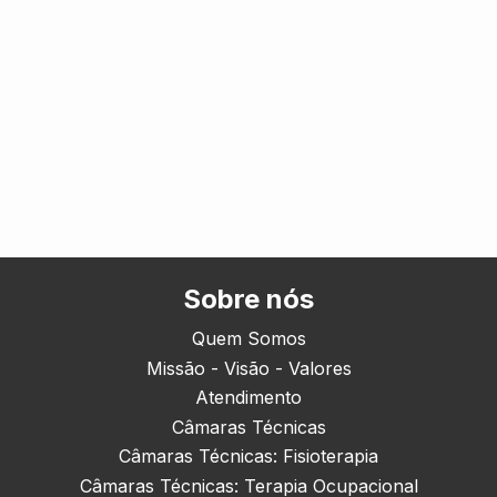
Sobre nós
Quem Somos
Missão - Visão - Valores
Atendimento
Câmaras Técnicas
Câmaras Técnicas: Fisioterapia
Câmaras Técnicas: Terapia Ocupacional