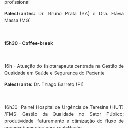
profissional
Palestrantes:
Dr. Bruno Prata (BA) e Dra. Flávia
Massa (MG)
15h30 - Coffee-break
16h - Atuação do fisioterapeuta centrada na Gestão de
Qualidade em Saúde e Segurança do Paciente
Palestrante:
Dr. Thiago Barreto (PI)
16h30- Painel Hospital de Urgência de Teresina (HUT)
/FMS: Gestão da Qualidade no Setor Público:
produtividade, faturamento e otimização do fluxo de
encaminhamentos para reabilitação