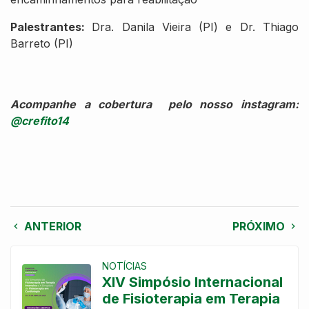
Palestrantes:
Dra. Danila Vieira (PI) e Dr. Thiago
Barreto (PI)
Acompanhe a cobertura pelo nosso instagram:
@crefito14
ANTERIOR
PRÓXIMO
NOTÍCIAS
XIV Simpósio Internacional
de Fisioterapia em Terapia