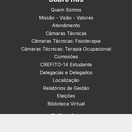
Quem Somos
Missão - Visão - Valores
Atendimento
Câmaras Técnicas
Câmaras Técnicas: Fisioterapia
Câmaras Técnicas: Terapia Ocupacional
Comissões
CREFITO-14 Estudante
Delegacias e Delegados
Localização
Relatórios de Gestão
Eleições
Biblioteca Virtual
Editorias
Nacionais (42)