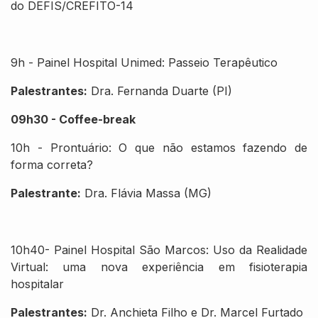
do DEFIS/CREFITO-14
9h - Painel Hospital Unimed: Passeio Terapêutico
Palestrantes:
Dra. Fernanda Duarte (PI)
09h30 - Coffee-break
10h - Prontuário: O que não estamos fazendo de
forma correta?
Palestrante:
Dra. Flávia Massa (MG)
10h40- Painel Hospital São Marcos: Uso da Realidade
Virtual: uma nova experiência em fisioterapia
hospitalar
Palestrantes:
Dr. Anchieta Filho e Dr. Marcel Furtado