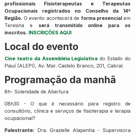
profissionais Fisioterapeutas e Terapeutas
Ocupacionais registrados no Conselho da 14ª
Região.
O evento acontecerá de
forma presencial
em
Teresina e
será transmitido online para os
inscritos.
INSCRIÇÕES AQUI
Local do evento
Cine teatro da Assembleia Legislativa
do Estado do
Piauí (ALEPI), Av. Mar. Castelo Branco, 201, Cabral.
Programação da manhã
8h- Solenidade de Abertura
08h30 - O que é necessário para registro de
consultório, clínica e serviços de fisioterapia e terapia
ocupacional?
Palestrante:
Dra. Grazielle Alapenha - Supervisora