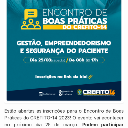
Estão abertas as inscrições para o Encontro de Boas
Práticas do CREFITO-14 2023! O evento vai acontecer
no próximo dia 25 de março.
Podem participar