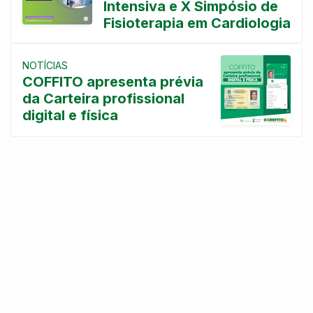
Intensiva e X Simpósio de
Fisioterapia em Cardiologia
NOTÍCIAS
COFFITO apresenta prévia
da Carteira profissional
digital e física