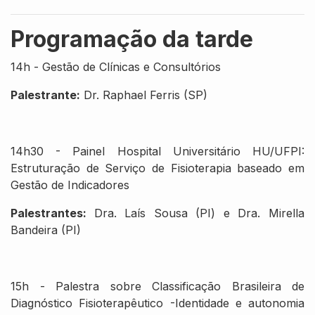
Programação da tarde
14h - Gestão de Clínicas e Consultórios
Palestrante:
Dr. Raphael Ferris (SP)
14h30 - Painel Hospital Universitário HU/UFPI:
Estruturação de Serviço de Fisioterapia baseado em
Gestão de Indicadores
Palestrantes:
Dra. Laís Sousa (PI) e Dra. Mirella
Bandeira (PI)
15h - Palestra sobre Classificação Brasileira de
Diagnóstico Fisioterapêutico -Identidade e autonomia