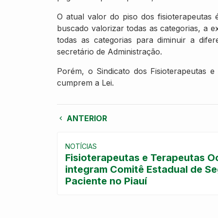
O atual valor do piso dos fisioterapeuta
buscado valorizar todas as categorias, a
todas as categorias para diminuir a difer
secretário de Administração.
Porém, o Sindicato dos Fisioterapeutas e 
cumprem a Lei.
ANTERIOR
NOTÍCIAS
Fisioterapeutas e Terapeutas O
integram Comitê Estadual de S
Paciente no Piauí