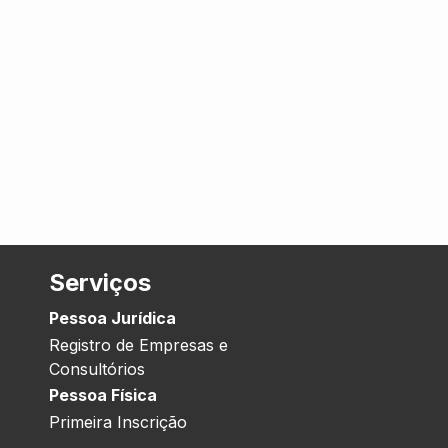
Serviços
Pessoa Jurídica
Registro de Empresas e
Consultórios
Pessoa Física
Primeira Inscrição