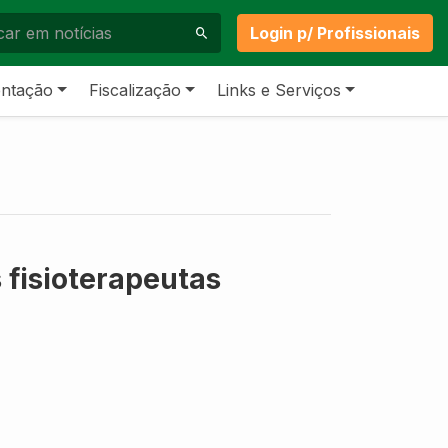
Login p/ Profissionais
ntação
Fiscalização
Links e Serviços
 fisioterapeutas