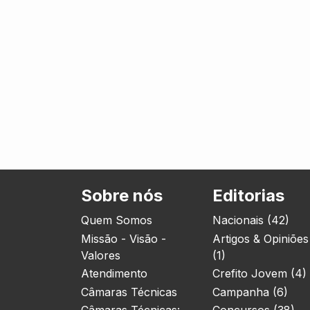
Sobre nós
Editorias
Quem Somos
Nacionais (42)
Missão - Visão -
Artigos & Opiniões
Valores
(1)
Atendimento
Crefito Jovem (4)
Câmaras Técnicas
Campanha (6)