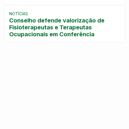
NOTÍCIAS
Conselho defende valorização de
Fisioterapeutas e Terapeutas
Ocupacionais em Conferência