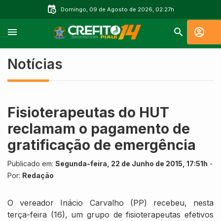
Domingo, 09 de Agosto de 2026, 02:27h
Notícias
Fisioterapeutas do HUT
reclamam o pagamento de
gratificação de emergência
Publicado em:
Segunda-feira, 22 de Junho de 2015, 17:51h
-
Por:
Redação
O vereador Inácio Carvalho (PP) recebeu, nesta
terça-feira (16), um grupo de fisioterapeutas efetivos