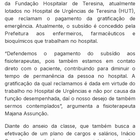
da Fundação Hospitalar de Teresina, atualmente
lotados no Hospital de Urgências de Teresina (HUT),
que reclamam o pagamento da gratificação de
emergência. Atualmente, o subsídio é concedido pela
Prefeitura aos enfermeiros, farmacêuticos e
bioquímicos que trabalham no hospital.
“Defendemos o pagamento do subsídio aos
fisioterapeutas, pois também estamos em contato
direto com o paciente, contribuindo para diminuir o
tempo de permanência da pessoa no hospital. A
gratificação da qual reclamamos é dada em virtude do
trabalho no Hospital de Urgências e não por causa da
função desempenhada, daí o nosso desejo de também
sermos contemplados”, argumenta a fisioterapeuta
Majana Assunção.
Diante do anseio da classe, que também busca a
efetivação de um plano de cargos e salários, Inácio