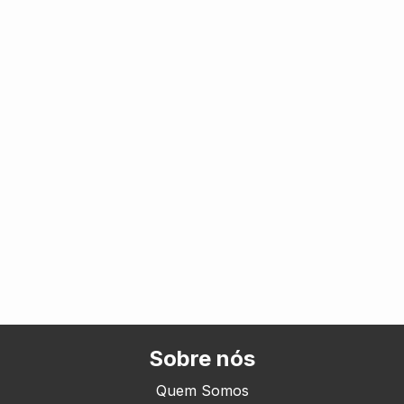
Sobre nós
Quem Somos