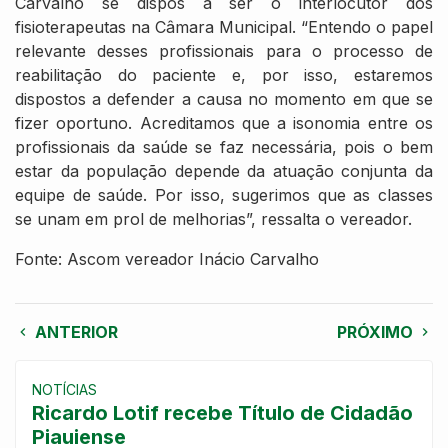
Carvalho se dispôs a ser o interlocutor dos
fisioterapeutas na Câmara Municipal. “Entendo o papel
relevante desses profissionais para o processo de
reabilitação do paciente e, por isso, estaremos
dispostos a defender a causa no momento em que se
fizer oportuno. Acreditamos que a isonomia entre os
profissionais da saúde se faz necessária, pois o bem
estar da população depende da atuação conjunta da
equipe de saúde. Por isso, sugerimos que as classes
se unam em prol de melhorias”, ressalta o vereador.
Fonte: Ascom vereador Inácio Carvalho​
ANTERIOR
PRÓXIMO
NOTÍCIAS
Ricardo Lotif recebe Título de Cidadão
Piauiense