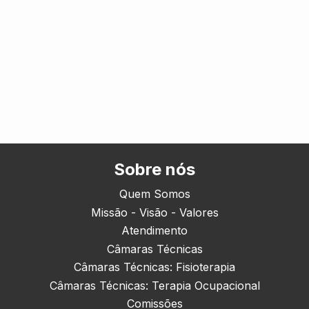
Sobre nós
Quem Somos
Missão - Visão - Valores
Atendimento
Câmaras Técnicas
Câmaras Técnicas: Fisioterapia
Câmaras Técnicas: Terapia Ocupacional
Comissões