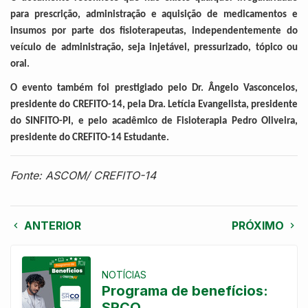
para prescrição, administração e aquisição de medicamentos e
insumos por parte dos fisioterapeutas, independentemente do
veículo de administração, seja injetável, pressurizado, tópico ou
oral.
O evento também foi prestigiado pelo Dr. Ângelo Vasconcelos,
presidente do CREFITO-14, pela Dra. Letícia Evangelista, presidente
do SINFITO-PI, e pelo acadêmico de Fisioterapia Pedro Oliveira,
presidente do CREFITO-14 Estudante.
Fonte: ASCOM/ CREFITO-14
ANTERIOR
PRÓXIMO
NOTÍCIAS
Programa de benefícios:
SRCO