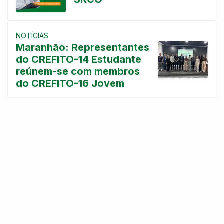
NOTÍCIAS
Maranhão: Representantes
do CREFITO-14 Estudante
reúnem-se com membros
do CREFITO-16 Jovem