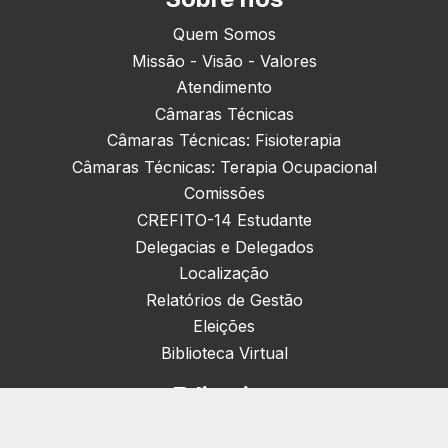
Quem Somos
Missão - Visão - Valores
Atendimento
Câmaras Técnicas
Câmaras Técnicas: Fisioterapia
Câmaras Técnicas: Terapia Ocupacional
Comissões
CREFITO-14 Estudante
Delegacias e Delegados
Localização
Relatórios de Gestão
Eleições
Biblioteca Virtual
Editorias
Nacionais (42)