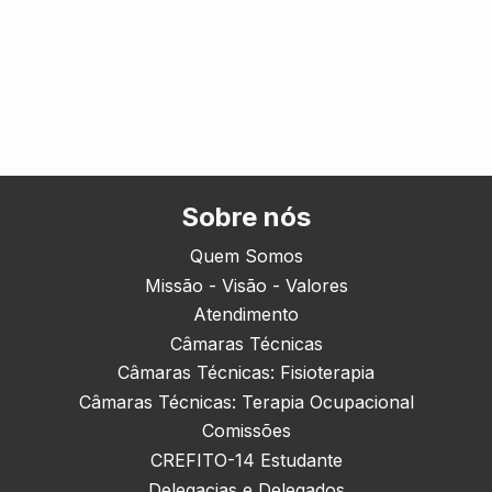
Sobre nós
Quem Somos
Missão - Visão - Valores
Atendimento
Câmaras Técnicas
Câmaras Técnicas: Fisioterapia
Câmaras Técnicas: Terapia Ocupacional
Comissões
CREFITO-14 Estudante
Delegacias e Delegados