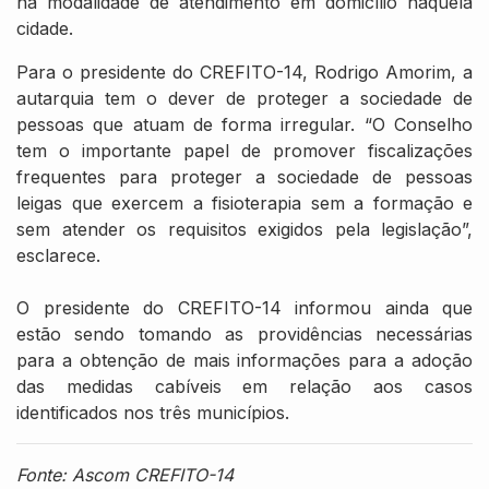
na modalidade de atendimento em domicílio naquela
cidade.
Para o presidente do CREFITO-14, Rodrigo Amorim, a
autarquia tem o dever de proteger a sociedade de
pessoas que atuam de forma irregular. “O Conselho
tem o importante papel de promover fiscalizações
frequentes para proteger a sociedade de pessoas
leigas que exercem a fisioterapia sem a formação e
sem atender os requisitos exigidos pela legislação”,
esclarece.
O presidente do CREFITO-14 informou ainda que
estão sendo tomando as providências necessárias
para a obtenção de mais informações para a adoção
das medidas cabíveis em relação aos casos
identificados nos três municípios.
Fonte: Ascom CREFITO-14