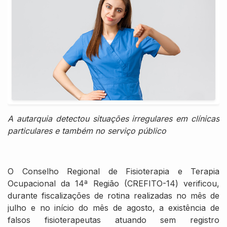
A autarquia detectou situações irregulares em clínicas
particulares e também no serviço público
O Conselho Regional de Fisioterapia e Terapia
Ocupacional da 14ª Região (CREFITO-14) verificou,
durante fiscalizações de rotina realizadas no mês de
julho e no início do mês de agosto, a existência de
falsos fisioterapeutas atuando sem registro