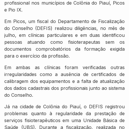
profissional nos municípios de Colônia do Piauí, Picos
e Pio IX.
Em Picos, um fiscal do Departamento de Fiscalização
do Conselho (DEFIS) realizou diligências, no mês de
julho, em clínicas particulares e em duas identificou
pessoas atuando como fisioterapeutas sem os
documentos comprobatórios da formação exigida
para o exercício da profissão.
Em ambas as clínicas foram verificadas outras
irregularidades como a ausência de certificados de
calibragem dos equipamentos e a falta de atualização
dos dados cadastrais dos profissionais junto ao sistema
do Conselho.
Já na cidade de Colônia do Piauí, o DEFIS registrou
problemas quanto à regularidade da prestação de
serviços fisioterapêuticos em uma Unidade Básica de
Saúde (UBS). Durante a fiscalização, realizada no