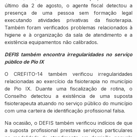
último dia 2 de agosto, o agente fiscal detectou a
presença de uma pessoa sem formação legal
executando atividades privativas da fisioterapia.
Também foram verificados problemas relacionados à
higiene e à organização da sala de atendimento e a
existência equipamentos não calibrados.
DEFIS também encontra irregularidades no serviço
público de Pio IX
O CREFITO-14 também verificou irregularidades
relacionadas ao exercício da fisioterapia no município
de Pio IX. Duante uma fiscalização de rotina, o
Conselho detectou a existência de uma suposta
fisioterapeuta atuando no serviço público do município
com uma carteira de identificação profissional falsa.
Na ocasião, o DEFIS também verificou indícios de que
a suposta profissional prestava serviços particulares