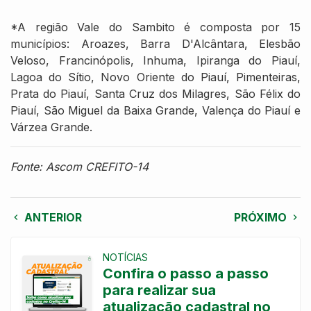
*A região Vale do Sambito é composta por 15
municípios: Aroazes, Barra D'Alcântara, Elesbão
Veloso, Francinópolis, Inhuma, Ipiranga do Piauí,
Lagoa do Sítio, Novo Oriente do Piauí, Pimenteiras,
Prata do Piauí, Santa Cruz dos Milagres, São Félix do
Piauí, São Miguel da Baixa Grande, Valença do Piauí e
Várzea Grande.
Fonte: Ascom CREFITO-14
ANTERIOR
PRÓXIMO
NOTÍCIAS
Confira o passo a passo
para realizar sua
atualização cadastral no