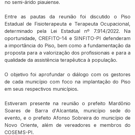
no semi-árido piauiense.
Entre as pautas da reunião foi discutido o Piso
Estadual de Fisioterapeuta e Terapeuta Ocupacional,
determinado pela Lei Estadual nº 7.914/2022. Na
oportunidade, CREFITO-14 e SINFITO-PI defenderam
a importância do Piso, bem como a fundamentação da
proposta para a valorização dos profissionais e para a
qualidade da assistência terapêutica à população.
O objetivo foi aprofundar o diálogo com os gestores
de cada município com foco na implantação do Piso
em seus respectivos municípios.
Estiveram presente na reunião o prefeito Mardônio
Soares de Barra d'Alcantata, município sede do
evento, e o prefeito Afonso Sobreira do município de
Novo Oriente, além de vereadores e membros do
COSEMS-PI.