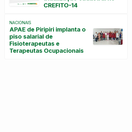
CREFITO-14
NACIONAIS
APAE de Piripiri implanta o
piso salarial de
Fisioterapeutas e
Terapeutas Ocupacionais