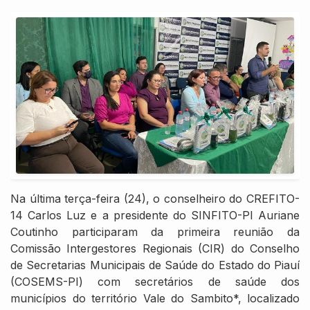
Na última terça-feira (24), o conselheiro do CREFITO-
14 Carlos Luz e a presidente do SINFITO-PI Auriane
Coutinho participaram da primeira reunião da
Comissão Intergestores Regionais (CIR) do Conselho
de Secretarias Municipais de Saúde do Estado do Piauí
(COSEMS-PI) com secretários de saúde dos
municípios do território Vale do Sambito*, localizado