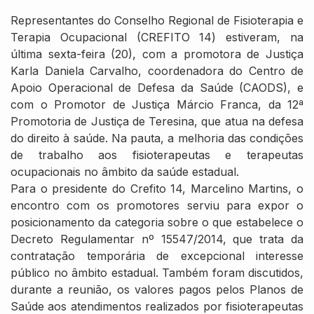
Representantes do Conselho Regional de Fisioterapia e
Terapia Ocupacional (CREFITO 14) estiveram, na
última sexta-feira (20), com a promotora de Justiça
Karla Daniela Carvalho, coordenadora do Centro de
Apoio Operacional de Defesa da Saúde (CAODS), e
com o Promotor de Justiça Márcio Franca, da 12ª
Promotoria de Justiça de Teresina, que atua na defesa
do direito à saúde. Na pauta, a melhoria das condições
de trabalho aos fisioterapeutas e terapeutas
ocupacionais no âmbito da saúde estadual.
Para o presidente do Crefito 14, Marcelino Martins, o
encontro com os promotores serviu para expor o
posicionamento da categoria sobre o que estabelece o
Decreto Regulamentar nº 15547/2014, que trata da
contratação temporária de excepcional interesse
público no âmbito estadual. Também foram discutidos,
durante a reunião, os valores pagos pelos Planos de
Saúde aos atendimentos realizados por fisioterapeutas