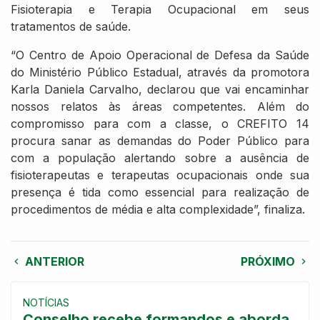
Fisioterapia e Terapia Ocupacional em seus
tratamentos de saúde.
“O Centro de Apoio Operacional de Defesa da Saúde
do Ministério Público Estadual, através da promotora
Karla Daniela Carvalho, declarou que vai encaminhar
nossos relatos às áreas competentes. Além do
compromisso para com a classe, o CREFITO 14
procura sanar as demandas do Poder Público para
com a população alertando sobre a ausência de
fisioterapeutas e terapeutas ocupacionais onde sua
presença é tida como essencial para realização de
procedimentos de média e alta complexidade”, finaliza.
ANTERIOR
PRÓXIMO
NOTÍCIAS
Conselho recebe formandos e aborda