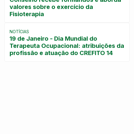
valores sobre o exercício da
Fisioterapia
NOTÍCIAS
19 de Janeiro - Dia Mundial do
Terapeuta Ocupacional: atribuições da
profissão e atuação do CREFITO 14