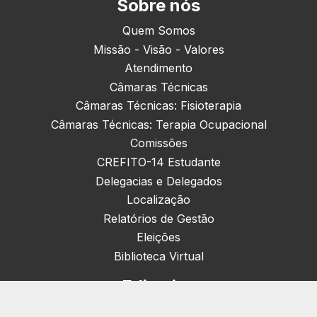
Sobre nós
Quem Somos
Missão - Visão - Valores
Atendimento
Câmaras Técnicas
Câmaras Técnicas: Fisioterapia
Câmaras Técnicas: Terapia Ocupacional
Comissões
CREFITO-14 Estudante
Delegacias e Delegados
Localização
Relatórios de Gestão
Eleições
Biblioteca Virtual
Editorias
Nacionais (42)