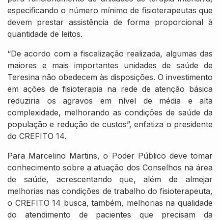
especificando o número mínimo de fisioterapeutas que
devem prestar assistência de forma proporcional à
quantidade de leitos.
“De acordo com a fiscalização realizada, algumas das
maiores e mais importantes unidades de saúde de
Teresina não obedecem às disposições. O investimento
em ações de fisioterapia na rede de atenção básica
reduziria os agravos em nível de média e alta
complexidade, melhorando as condições de saúde da
população e redução de custos”, enfatiza o presidente
do CREFITO 14.
Para Marcelino Martins, o Poder Público deve tomar
conhecimento sobre a atuação dos Conselhos na área
de saúde, acrescentando que, além de almejar
melhorias nas condições de trabalho do fisioterapeuta,
o CREFITO 14 busca, também, melhorias na qualidade
do atendimento de pacientes que precisam da