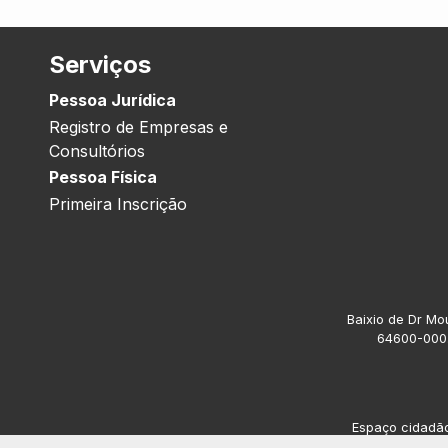
Serviços
Pessoa Jurídica
Registro de Empresas e
Consultórios
Pessoa Física
Primeira Inscrição
Baixio de Dr Mou
64600-000.
Espaço cidadão 