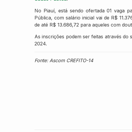
No Piauí, está sendo ofertada 01 vaga 
Pública, com salário inicial vai de R$ 11.
de até R$ 13.686,72 para aqueles com dou
As inscrições podem ser feitas através do 
2024.
Fonte: Ascom CREFITO-14