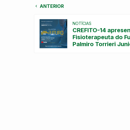
ANTERIOR
NOTÍCIAS
CREFITO-14 apresen
Fisioterapeuta do Fu
Palmiro Torrieri Juni