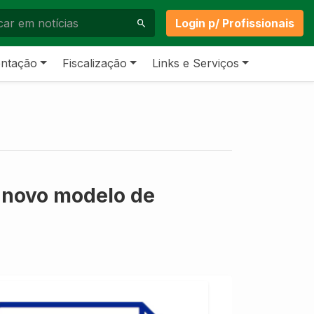
Login p/ Profissionais
ntação
Fiscalização
Links e Serviços
 novo modelo de