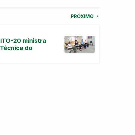
PRÓXIMO
ITO-20 ministra
 Técnica do