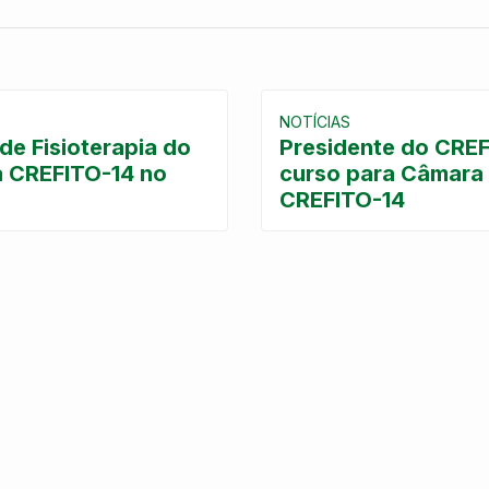
NOTÍCIAS
e Fisioterapia do
Presidente do CREF
a CREFITO-14 no
curso para Câmara
CREFITO-14