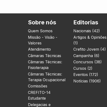
Sobre nós
Editorias
Quem Somos
Nacionais (42)
Missão - Visão -
Artigos & Opiniões
Valores
(1)
Atendimento
Crefito Jovem (4)
Câmaras Técnicas
Campanha (6)
Câmaras Técnicas:
Concursos (38)
Fisioterapia
Cursos (2)
Câmaras Técnicas:
Eventos (172)
Terapia Ocupacional
Notícias (1906)
Comissões
CREFITO-14
Estudante
Delegacias e