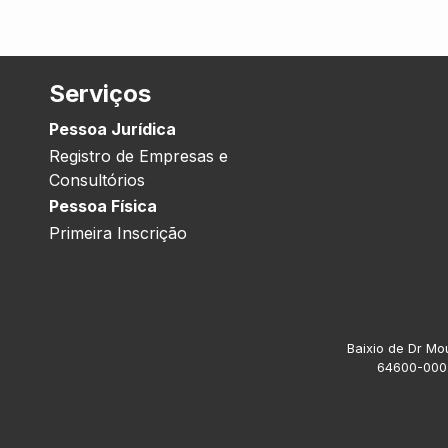
Serviços
Pessoa Jurídica
Registro de Empresas e
Consultórios
Pessoa Física
Primeira Inscrição
Baixio de Dr Mou
64600-000.