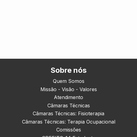
Sobre nós
Quem Somos
Missão - Visão - Valores
Atendimento
Câmaras Técnicas
Câmaras Técnicas: Fisioterapia
Câmaras Técnicas: Terapia Ocupacional
Comissões