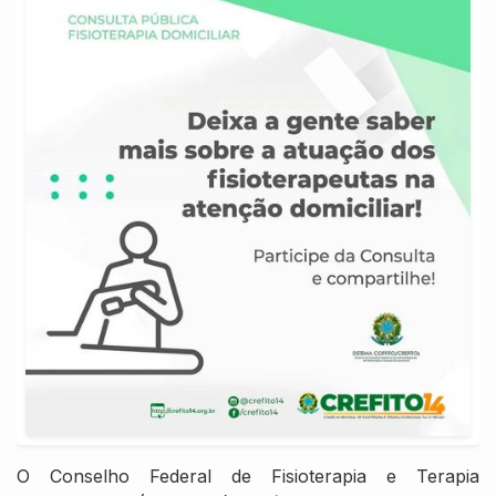
O Conselho Federal de Fisioterapia e Terapia