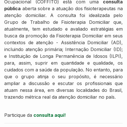
Ocupacional (COFFITO) está com uma
consulta
pública
aberta sobre a atuação dos fisioterapeutas na
atenção domiciliar. A consulta foi idealizada pelo
Grupo de Trabalho de Fisioterapia Domiciliar que,
atualmente, tem estudado e avaliado estratégias em
busca da promoção da Fisioterapia Domiciliar em seus
contextos de atenção - Assistência Domiciliar (AD),
incluindo atenção primária; Internação Domiciliar (ID);
e Instituição de Longa Permanência de Idosos (ILPI),
para, assim, suprir em quantidade e qualidade, os
cuidados com a saúde da população. No entanto, para
que o grupo atinja o seu propósito, é necessário
ampliar a discussão e escutar os profissionais que
atuam nessa área, em diversas localidades do Brasil,
trazendo métrica real da atenção domiciliar no país.
Particique da
consulta aqui!