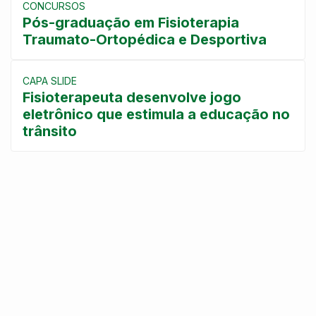
CONCURSOS
Pós-graduação em Fisioterapia
Traumato-Ortopédica e Desportiva
CAPA SLIDE
Fisioterapeuta desenvolve jogo
eletrônico que estimula a educação no
trânsito