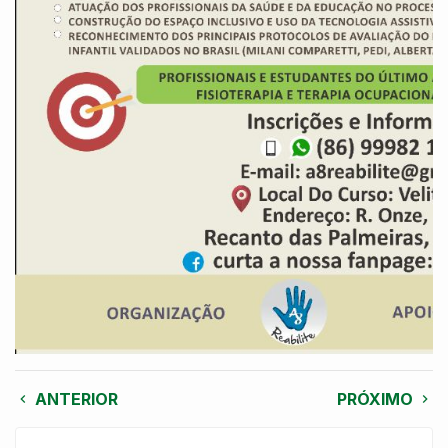
ANTERIOR
PRÓXIMO