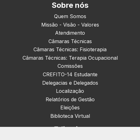
Sobre nós
Quem Somos
Missão - Visão - Valores
Atendimento
Câmaras Técnicas
Câmaras Técnicas: Fisioterapia
Câmaras Técnicas: Terapia Ocupacional
Comissões
CREFITO-14 Estudante
Delegacias e Delegados
Localização
Relatórios de Gestão
Eleições
Biblioteca Virtual
Editorias