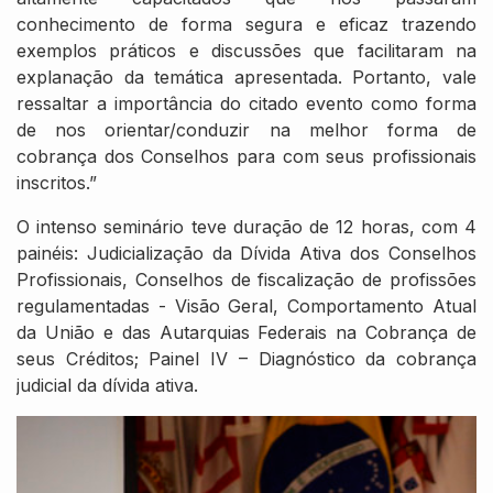
conhecimento de forma segura e eficaz trazendo
exemplos práticos e discussões que facilitaram na
explanação da temática apresentada. Portanto, vale
ressaltar a importância do citado evento como forma
de nos orientar/conduzir na melhor forma de
cobrança dos Conselhos para com seus profissionais
inscritos.”
O intenso seminário teve duração de 12 horas, com 4
painéis: Judicialização da Dívida Ativa dos Conselhos
Profissionais, Conselhos de fiscalização de profissões
regulamentadas - Visão Geral, Comportamento Atual
da União e das Autarquias Federais na Cobrança de
seus Créditos; Painel IV – Diagnóstico da cobrança
judicial da dívida ativa.