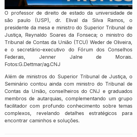
O professor de direito de estado da universidade de
são paulo (USP), dr. Elival da Silva Ramos, o
presidente da mesa e ministro do Superior Tribunal de
Justiça, Reynaldo Soares da Fonseca; o ministro do
Tribunal de Contas da União (TCU) Weder de Oliveira,
e o secretário-executivo do Fórum dos Conselhos
Federais, Jenner Jalne de Morais.
Fotos:G.Dettmar/ag.CNJ
Além de ministros do Superior Tribunal de Justiça, o
Seminário contou ainda com ministro do Tribunal de
Contas da União, conselheiros do CNJ e graduados
membros de autarquias, complementando um grupo
facilitador com profundo conhecimento sobre temas
complexos, revelando detalhes estratégicos para
encontrar caminhos e soluções.