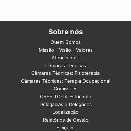
Sobre nós
Quem Somos
Missão - Visão - Valores
Atendimento
Câmaras Técnicas
Câmaras Técnicas: Fisioterapia
Câmaras Técnicas: Terapia Ocupacional
Comissões
CREFITO-14 Estudante
Delegacias e Delegados
Localização
Relatórios de Gestão
Eleições