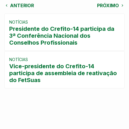
ANTERIOR
PRÓXIMO
NOTÍCIAS
Presidente do Crefito-14 participa da
3ª Conferência Nacional dos
Conselhos Profissionais
NOTÍCIAS
Vice-presidente do Crefito-14
participa de assembleia de reativação
do FetSuas