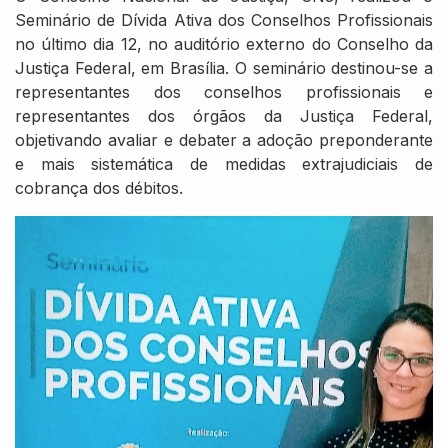
Seminário de Dívida Ativa dos Conselhos Profissionais
no último dia 12, no auditório externo do Conselho da
Justiça Federal, em Brasília. O seminário destinou-se a
representantes dos conselhos profissionais e
representantes dos órgãos da Justiça Federal,
objetivando avaliar e debater a adoção preponderante
e mais sistemática de medidas extrajudiciais de
cobrança dos débitos.