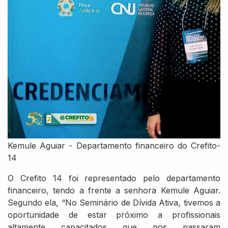
Kemule Aguiar - Departamento financeiro do Crefito-
14
O Crefito 14 foi representado pelo departamento
financeiro, tendo a frente a senhora Kemule Aguiar.
Segundo ela, “No Seminário de Dívida Ativa, tivemos a
oportunidade de estar próximo a profissionais
altamente capacitados que nos passaram