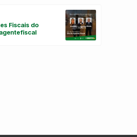
es Fiscais do
agentefiscal