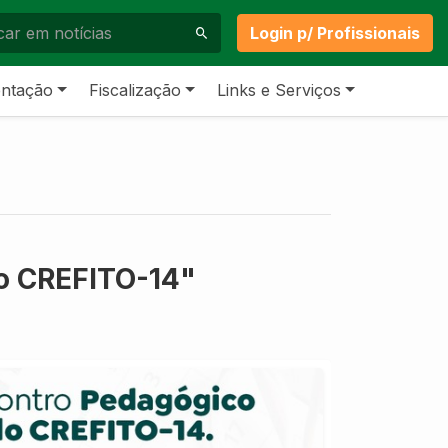
Login p/ Profissionais
ntação
Fiscalização
Links e Serviços
o CREFITO-14"