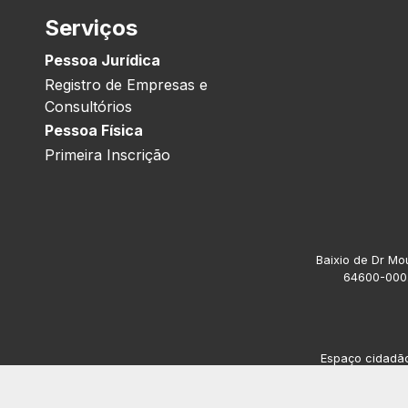
Serviços
Pessoa Jurídica
Registro de Empresas e
Consultórios
Pessoa Física
Primeira Inscrição
Baixio de Dr Mou
64600-000.
Espaço cidadão 