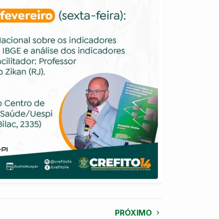
PRÓXIMO