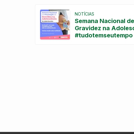
NOTÍCIAS
Semana Nacional de
Gravidez na Adoles
#tudotemseutempo