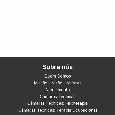
Sobre nós
Quem Somos
Missão - Visão - Valores
Atendimento
Câmaras Técnicas
Câmaras Técnicas: Fisioterapia
Câmaras Técnicas: Terapia Ocupacional