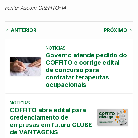
Fonte: Ascom CREFITO-14
ANTERIOR
PRÓXIMO
NOTÍCIAS
Governo atende pedido do
COFFITO e corrige edital
de concurso para
contratar terapeutas
ocupacionais
NOTÍCIAS
COFFITO abre edital para
credenciamento de
empresas em futuro CLUBE
de VANTAGENS