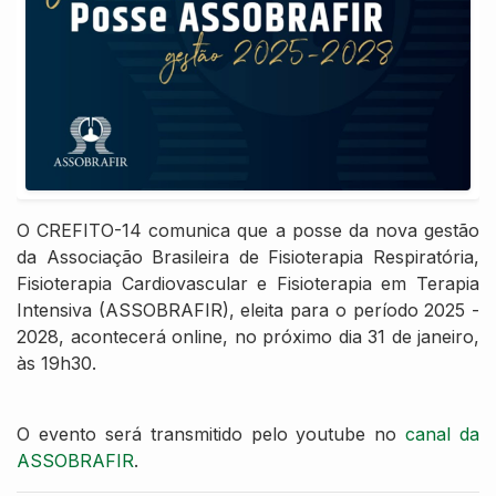
O CREFITO-14 comunica que a posse da nova gestão
da Associação Brasileira de Fisioterapia Respiratória,
Fisioterapia Cardiovascular e Fisioterapia em Terapia
Intensiva (ASSOBRAFIR), eleita para o período 2025 -
2028, acontecerá online, no próximo dia 31 de janeiro,
às 19h30.
O evento será transmitido pelo youtube no
canal da
ASSOBRAFIR
.