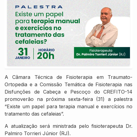
A Câmara Técnica de Fisioterapia em Traumato-
Ortopedia e a Comissão Temática de Fisioterapia nas
Disfunções de Cabeça e Pescoço do CREFITO-14
promoverão na próxima sexta-feira (31) a palestra
“Existe um papel para terapia manual e exercícios no
tratamento das cefaleias”.
A atualização será ministrada pelo fisioterapeuta Dr.
Palmiro Torrieri Júnior (RJ).