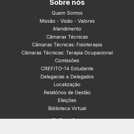
Sobre nós
Quem Somos
Missão - Visão - Valores
Atendimento
Câmaras Técnicas
Câmaras Técnicas: Fisioterapia
Câmaras Técnicas: Terapia Ocupacional
Comissões
CREFITO-14 Estudante
Delegacias e Delegados
Localização
Relatórios de Gestão
Eleições
Biblioteca Virtual
Editorias
Nacionais (42)