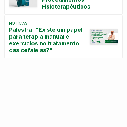
Fisioterapêuticos
NOTÍCIAS
Palestra: "Existe um papel
para terapia manual e
exercícios no tratamento
das cefaleias?"