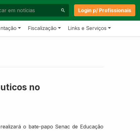
Login p/ Profissionais
ntação
Fiscalização
Links e Serviços
uticos no
 realizará o bate-papo Senac de Educação