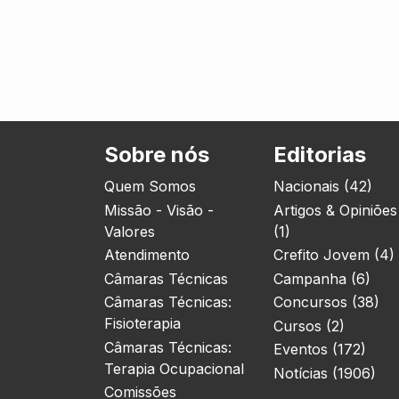
Sobre nós
Editorias
Quem Somos
Nacionais (42)
Missão - Visão -
Artigos & Opiniões
Valores
(1)
Atendimento
Crefito Jovem (4)
Câmaras Técnicas
Campanha (6)
Câmaras Técnicas:
Concursos (38)
Fisioterapia
Cursos (2)
Câmaras Técnicas:
Eventos (172)
Terapia Ocupacional
Notícias (1906)
Comissões