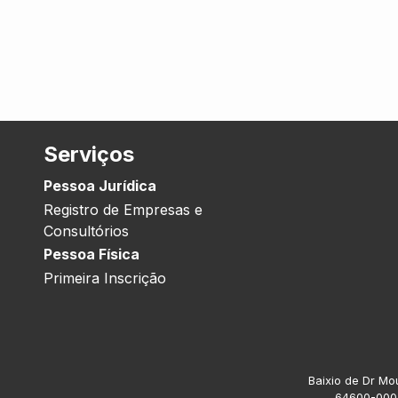
Serviços
Pessoa Jurídica
Registro de Empresas e
Consultórios
Pessoa Física
Primeira Inscrição
Baixio de Dr Mou
64600-000.