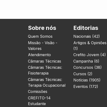
Sobre nós
Editorias
Quem Somos
Nacionais (42)
Missão - Visão -
Artigos & Opiniões
Valores
(1)
Atendimento
Crefito Jovem (4)
Câmaras Técnicas
Campanha (6)
Câmaras Técnicas:
Concursos (38)
Fisioterapia
Cursos (2)
Câmaras Técnicas:
Notícias (1905)
Terapia Ocupacional
Eventos (172)
Comissões
CREFITO-14
Estudante