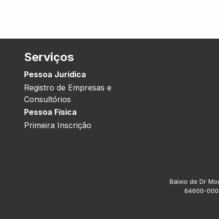
Serviços
Pessoa Jurídica
Registro de Empresas e
Consultórios
Pessoa Física
Primeira Inscrição
Baixio de Dr Mou
64600-000.