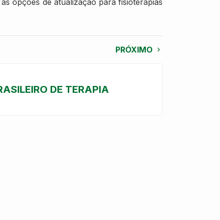
as opções de atualização para fisioterapias
PRÓXIMO
ASILEIRO DE TERAPIA