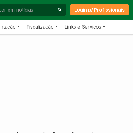
Login p/ Profissionais
ntação
Fiscalização
Links e Serviços